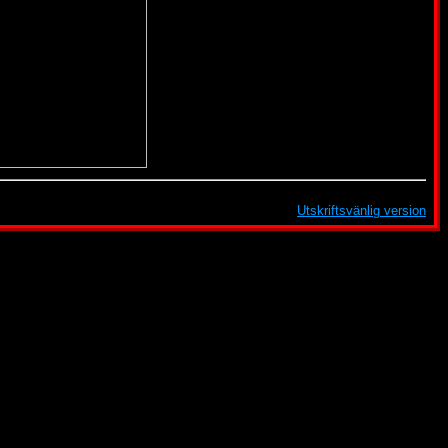
Utskriftsvänlig version