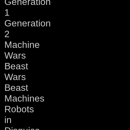
Generation
1
Generation
2
Machine
Wars
Beast
Wars
Beast
Machines
Robots
in