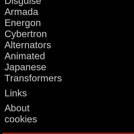
Disguise
Armada
Energon
Cybertron
Alternators
Animated
Japanese
Transformers
Links
About
cookies