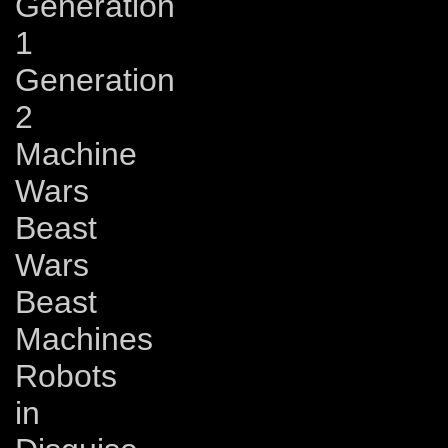
Generation
1
Generation
2
Machine
Wars
Beast
Wars
Beast
Machines
Robots
in