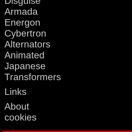
Disguise
Armada
Energon
Cybertron
Alternators
Animated
Japanese
Transformers
Links
About
cookies