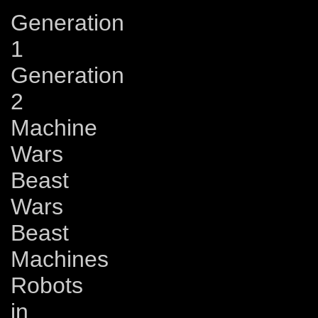
Generation
1
Generation
2
Machine
Wars
Beast
Wars
Beast
Machines
Robots
in