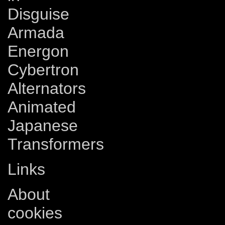
Disguise
Armada
Energon
Cybertron
Alternators
Animated
Japanese
Transformers
Links
About
cookies