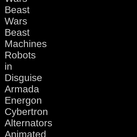
Beast
Wars
Beast
Machines
Robots
in
Disguise
Armada
Energon
Cybertron
Alternators
Animated