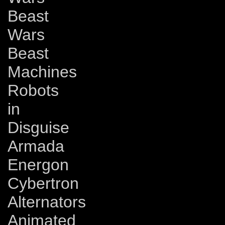
Beast
Wars
Beast
Machines
Robots
in
Disguise
Armada
Energon
Cybertron
Alternators
Animated