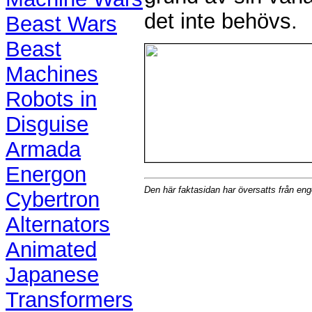
det inte behövs.
Beast Wars
Beast
Machines
Robots in
Disguise
Armada
Energon
Den här faktasidan har översatts från eng
Cybertron
Alternators
Animated
Japanese
Transformers