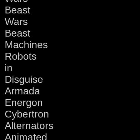
Beast
Wars
Beast
Machines
Robots
in
Disguise
Armada
Energon
Cybertron
Alternators
Animated