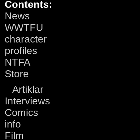
Contents:
News
WWTFU
character
profiles
NTFA
Store
Artiklar
Interviews
Comics
info
Film