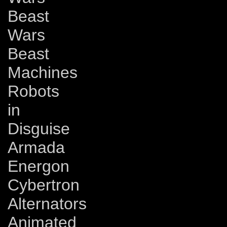
Beast
Wars
Beast
Machines
Robots
in
Disguise
Armada
Energon
Cybertron
Alternators
Animated