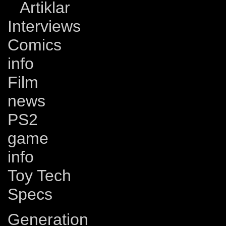
Artiklar
Interviews
Comics
info
Film
news
PS2
game
info
Toy Tech
Specs
Generation