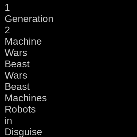
1
Generation
2
Machine
Wars
Beast
Wars
Beast
Machines
Robots
in
Disguise