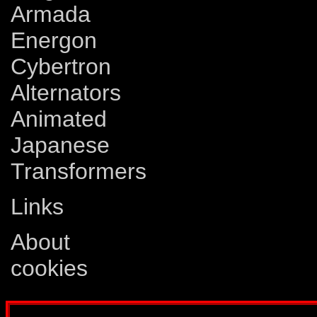
Armada
Energon
Cybertron
Alternators
Animated
Japanese
Transformers
Links
About
cookies