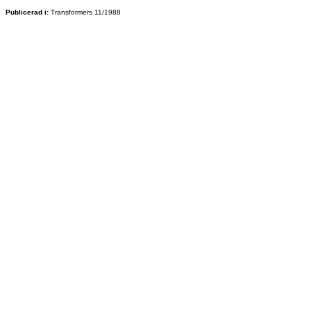
Publicerad i:
Transformers 11/1988