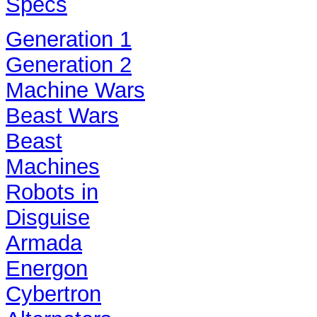
Specs
Generation 1
Generation 2
Machine Wars
Beast Wars
Beast
Machines
Robots in
Disguise
Armada
Energon
Cybertron